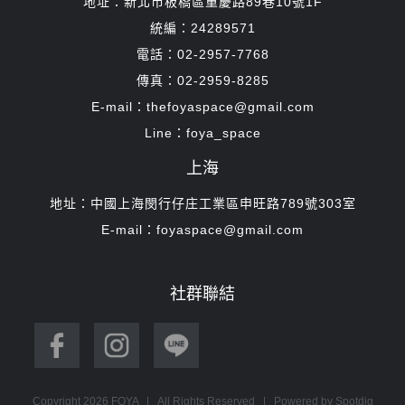
地址：新北市板橋區重慶路89巷10號1F
統編：24289571
電話：02-2957-7768
傳真：02-2959-8285
E-mail：thefoyaspace@gmail.com
Line：foya_space
上海
地址：中國上海閔行仔庄工業區申旺路789號303室
E-mail：foyaspace@gmail.com
社群聯結
Copyright
2026 FOYA | All Rights Reserved | Powered by
Spotdig