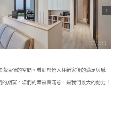
充滿溫情的空間。看到您們入住新家後的滿足與感
們的期望。您們的幸福與滿意，是我們最大的動力！