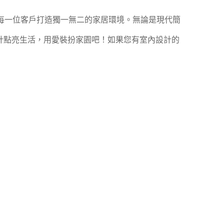
每一位客戶打造獨一無二的家居環境。無論是現代簡
計點亮生活，用愛裝扮家園吧！如果您有室內設計的