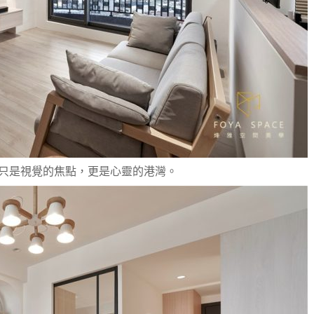
只是視覺的焦點，更是心靈的港灣。