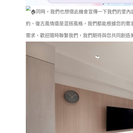
同時，我們也想借此機會宣傳一下我們的室內
約、復古風情還是混搭風格，我們都能根據您的需
需求，歡迎隨時聯繫我們，我們期待與您共同創造