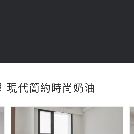
-現代簡約時尚奶油