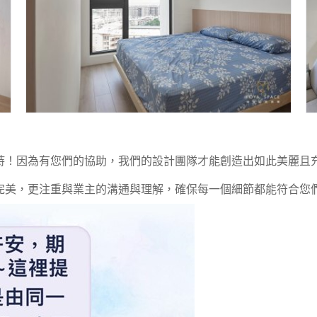
持！因為有您們的協助，我們的設計團隊才能創造出如此美麗且
完美，更注重與業主的溝通與理解，確保每一個細節都能符合您