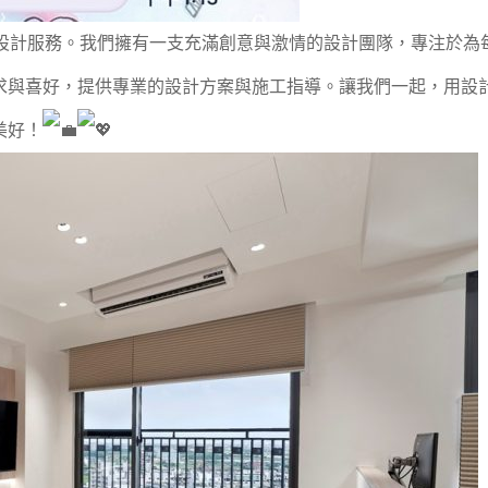
設計服務。我們擁有一支充滿創意與激情的設計團隊，專注於為
求與喜好，提供專業的設計方案與施工指導。讓我們一起，用設
美好！