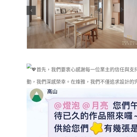
首先，我們要衷心感謝每一位業主的信任與支
動，我們深感榮幸。在烽雅，我們不僅追求設計的