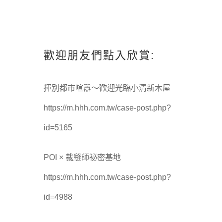
歡迎朋友們點入欣賞:
揮別都市喧囂～歡迎光臨小清新木屋
https://m.hhh.com.tw/case-post.php?
id=5165
POI × 裁縫師祕密基地
https://m.hhh.com.tw/case-post.php?
id=4988