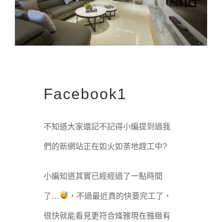
Facebook1
不知道大家還記不記得小編提到過我
們的新網站正在如火如荼地趕工中?
小編知道其實已經經過了一點時間
了…
，不過最近真的快要完工了，
很快就能看見更符合烽雅現在雅緻有