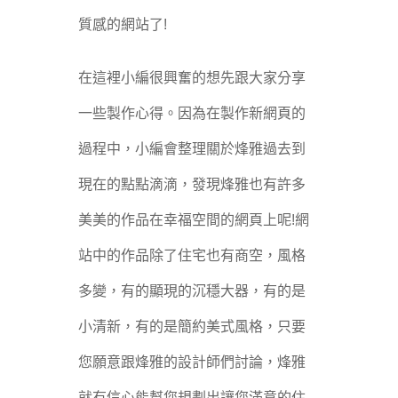
質感的網站了!
在這裡小編很興奮的想先跟大家分享
一些製作心得。因為在製作新網頁的
過程中，小編會整理關於烽雅過去到
現在的點點滴滴，發現烽雅也有許多
美美的作品在幸福空間的網頁上呢!網
站中的作品除了住宅也有商空，風格
多變，有的顯現的沉穩大器，有的是
小清新，有的是簡約美式風格，只要
您願意跟烽雅的設計師們討論，烽雅
就有信心能幫您規劃出讓您滿意的住