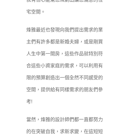
宅空間。
烽雅最近也發現向我們提出需求的業
主們有許多都是新婚夫婦，或是剛買
人生中第一間房，這些作品就特別符
合這些小資家庭的需求，可以利用有
限的預算創造出一個全然不同感受的
空間，提供給有同樣需求的朋友們參
考!
當然，烽雅的設計師們都一直都努力
的在突破自我，求新求變，在這短短