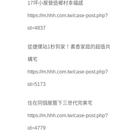
17坪小屋營造鄉村幸福感
https://m.hhh.com.tw/case-post.php?
id=4837
從捷運站1秒到家！書香家庭的超值共
構宅
https://m.hhh.com.tw/case-post.php?
id=5173
住在同個屋簷下三世代完美宅
https://m.hhh.com.tw/case-post.php?
id=4779