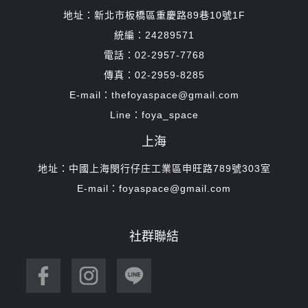
地址：新北市板橋區重慶路89巷10號1F
統編：24289571
電話：02-2957-7768
傳真：02-2959-8285
E-mail：thefoyaspace@gmail.com
Line：foya_space
上海
地址：中國上海閔行仔庄工業區申旺路789號303室
E-mail：foyaspace@gmail.com
社群聯結