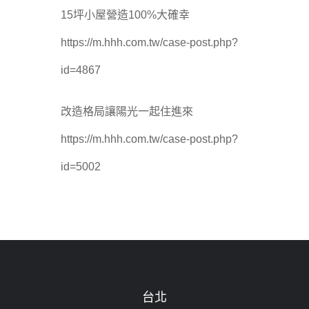
15坪小屋營造100%大確幸
https://m.hhh.com.tw/case-post.php?
id=4867
改造格局讓陽光一起住進來
https://m.hhh.com.tw/case-post.php?
id=5002
台北