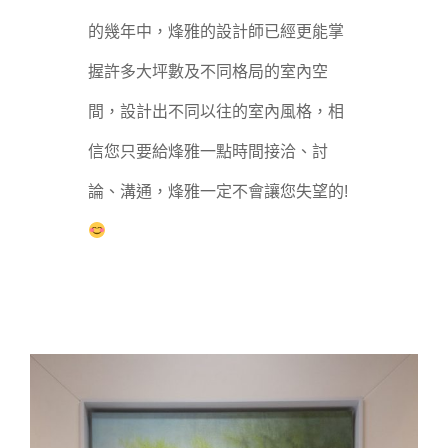
的幾年中，烽雅的設計師已經更能掌
握許多大坪數及不同格局的室內空
間，設計出不同以往的室內風格，相
信您只要給烽雅一點時間接洽、討
論、溝通，烽雅一定不會讓您失望的!