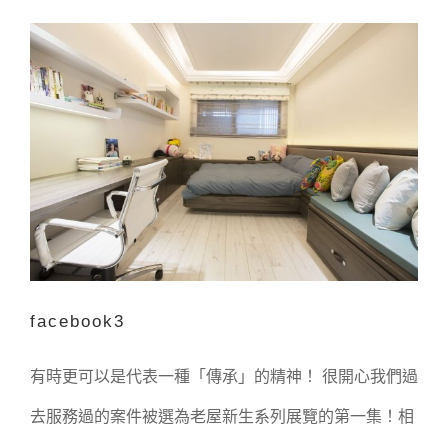
facebook3
facebook3
有時更可以是代表一種「傳承」的精神！ 很開心我們過
去服務過的案件被選為老屋新生系列展覽的第一集！相