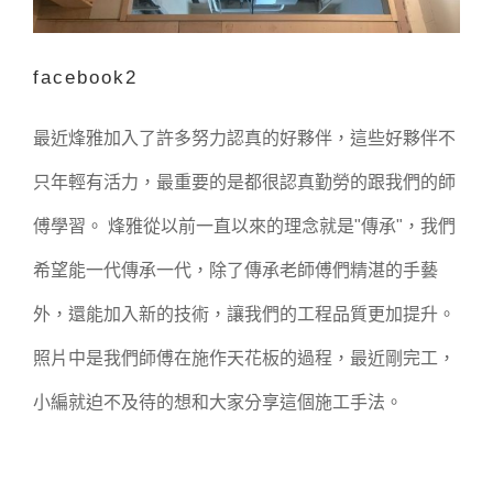
facebook2
最近烽雅加入了許多努力認真的好夥伴，這些好夥伴不
只年輕有活力，最重要的是都很認真勤勞的跟我們的師
傅學習。 烽雅從以前一直以來的理念就是"傳承"，我們
希望能一代傳承一代，除了傳承老師傅們精湛的手藝
外，還能加入新的技術，讓我們的工程品質更加提升。
照片中是我們師傅在施作天花板的過程，最近剛完工，
小編就迫不及待的想和大家分享這個施工手法。