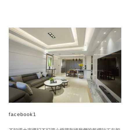
facebook1
facebook1