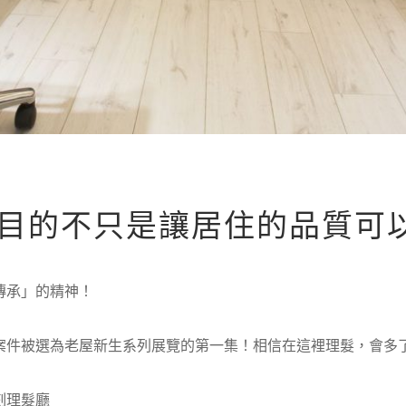
目的不只是讓居住的品質可
傳承」的精神！
案件被選為老屋新生系列展覽的第一集！相信在這裡理髮，會多
刻理髮廳