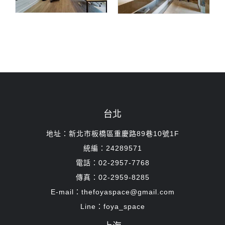
台北
地址：新北市板橋區重慶路89巷10號1F
統編：24289571
電話：02-2957-7768
傳真：02-2959-8285
E-mail：thefoyaspace@gmail.com
Line：foya_space