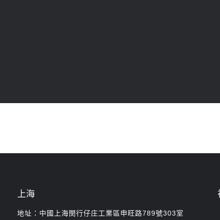
上海
地址：中國上海閔行仔庄工業區申旺路789號303室