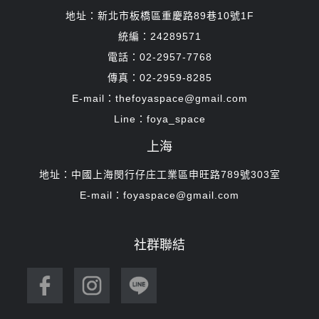
地址：新北市板橋區重慶路89巷10號1F
統編：24289571
電話：02-2957-7768
傳真：02-2959-8285
E-mail：thefoyaspace@gmail.com
Line：foya_space
上海
地址：中國上海閔行仔庄工業區申旺路789號303室
E-mail：foyaspace@gmail.com
社群聯結