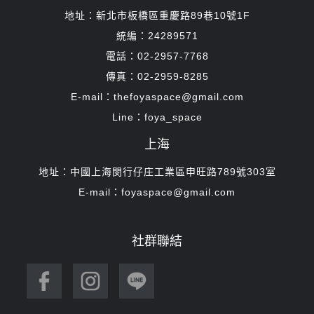
地址：新北市板橋區重慶路89巷10號1F
統編：24289571
電話：02-2957-7768
傳真：02-2959-8285
E-mail：thefoyaspace@gmail.com
Line：foya_space
上海
地址：中國上海閔行仔庄工業區申旺路789號303室
E-mail：foyaspace@gmail.com
社群聯結